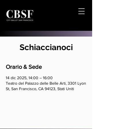
Schiaccianoci
Orario & Sede
14 dic 2025, 14:00 – 16:00
Teatro del Palazzo delle Belle Arti, 3301 Lyon
St, San Francisco, CA 94123, Stati Uniti