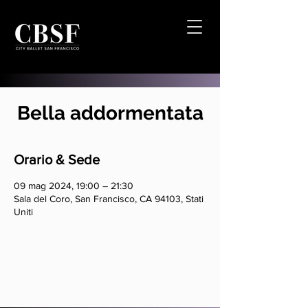
Bella addormentata
Orario & Sede
09 mag 2024, 19:00 – 21:30
Sala del Coro, San Francisco, CA 94103, Stati
Uniti