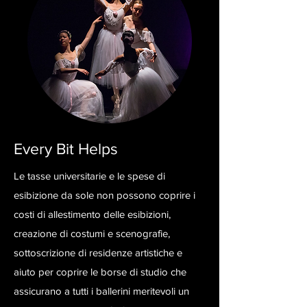
Every Bit Helps
Le tasse universitarie e le spese di
esibizione da sole non possono coprire i
costi di allestimento delle esibizioni,
creazione di costumi e scenografie,
sottoscrizione di residenze artistiche e
aiuto per coprire le borse di studio che
assicurano a tutti i ballerini meritevoli un