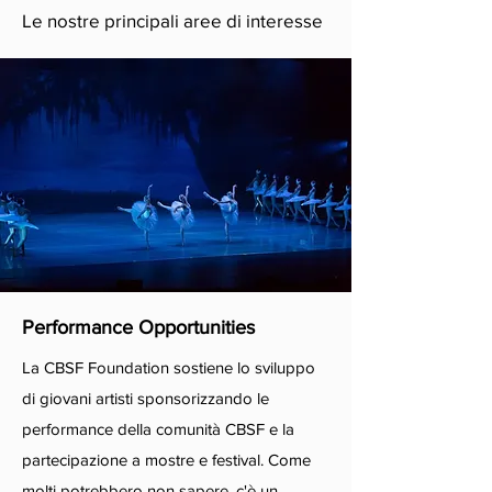
Le nostre principali aree di interesse
Performance Opportunities
La CBSF Foundation sostiene lo sviluppo
di giovani artisti sponsorizzando le
performance della comunità CBSF e la
partecipazione a mostre e festival. Come
molti potrebbero non sapere, c'è un