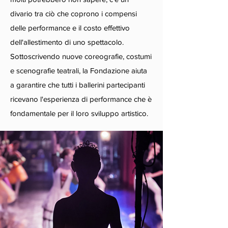
divario tra ciò che coprono i compensi
delle performance e il costo effettivo
dell'allestimento di uno spettacolo.
Sottoscrivendo nuove coreografie, costumi
e scenografie teatrali, la Fondazione aiuta
a garantire che tutti i ballerini partecipanti
ricevano l'esperienza di performance che è
fondamentale per il loro sviluppo artistico.