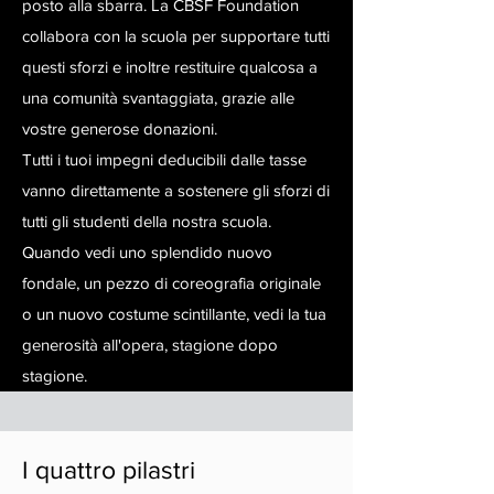
posto alla sbarra. La CBSF Foundation
collabora con la scuola per supportare tutti
questi sforzi e inoltre restituire qualcosa a
una comunità svantaggiata, grazie alle
vostre generose donazioni.
Tutti i tuoi impegni deducibili dalle tasse
vanno direttamente a sostenere gli sforzi di
tutti gli studenti della nostra scuola.
Quando vedi uno splendido nuovo
fondale, un pezzo di coreografia originale
o un nuovo costume scintillante, vedi la tua
generosità all'opera, stagione dopo
stagione.
I quattro pilastri