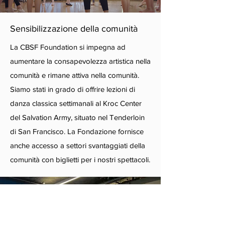
Sensibilizzazione della comunità
La CBSF Foundation si impegna ad
aumentare la consapevolezza artistica nella
comunità e rimane attiva nella comunità.
Siamo stati in grado di offrire lezioni di
danza classica settimanali al Kroc Center
del Salvation Army, situato nel Tenderloin
di San Francisco. La Fondazione fornisce
anche accesso a settori svantaggiati della
comunità con biglietti per i nostri spettacoli.