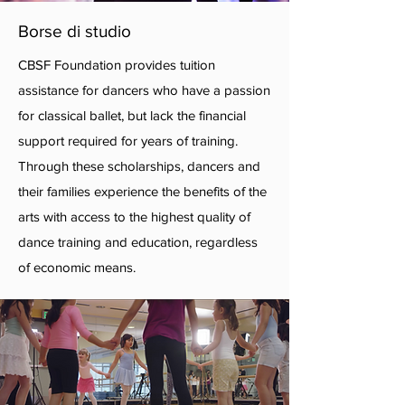
Borse di studio
CBSF Foundation provides tuition
assistance for dancers who have a passion
for classical ballet, but lack the financial
support required for years of training.
Through these scholarships, dancers and
their families experience the benefits of the
arts with access to the highest quality of
dance training and education, regardless
of economic means.