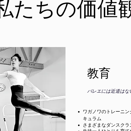
私たちの価値
教育
バレエには近道はな
ワガノワのトレーニン
キュラム
さまざまなダンスクラ