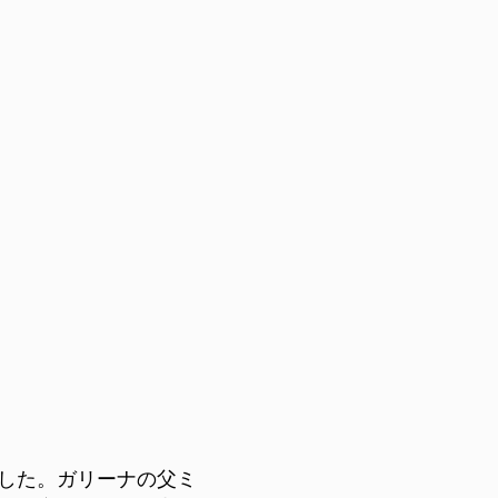
した。ガリーナの父ミ