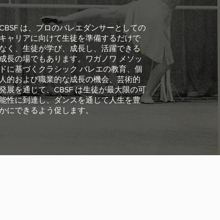
CBSF は、プロのバレエダンサーとしての
キャリアに向けて生徒を準備するだけで
なく、生徒が学び、成長し、活躍できる
成長の場でもあります。ワガノワ メソッ
ドに基づくクラシック バレエの教育、個
人的および職業的な成長の機会、芸術的
発展を通じて、CBSF は生徒が最大限の可
能性に到達し、ダンスを通じて人生を豊
かにできるよう促します。