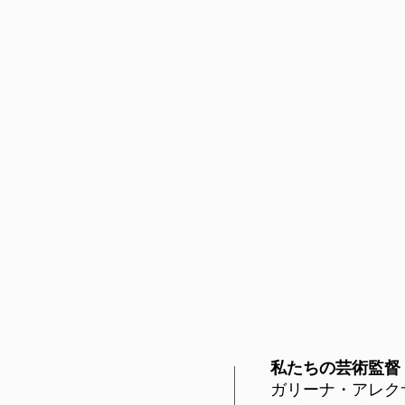
私たちの芸術監督
ガリーナ・アレク