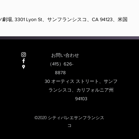
場, 3301 Lyon St、サンフランシスコ、CA 94123、米国
お問い合わせ
（415）626-
8878
30 オーティス ストリート、サンフ
ランシスコ、カリフォルニア州
Heading 2
94103
©2020 シティバレエサンフランシス
コ