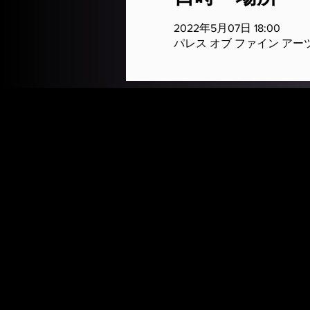
2022年5月07日 18:00
パレス オブ ファイン アーツ劇